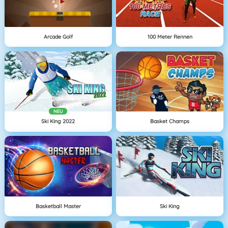
Arcade Golf
100 Meter Rennen
NEU
Ski King 2022
Basket Champs
Basketball Master
Ski King