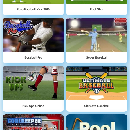
Euro Football Kick 2016
Foot Shot
Baseball Pro
Super Baseball
Kick Ups Online
Ultimate Baseball