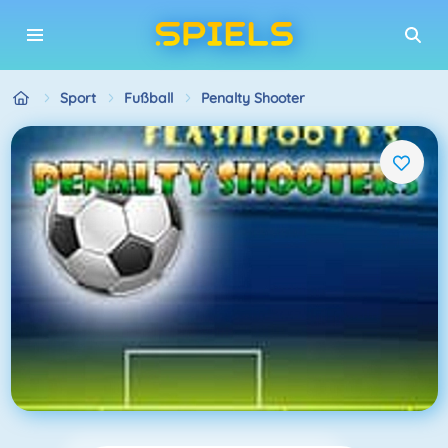
Sport
Fußball
Penalty Shooter