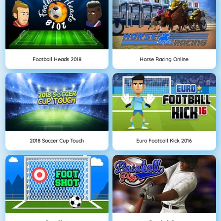
Football Heads 2018
Horse Racing Online
2018 Soccer Cup Touch
Euro Football Kick 2016