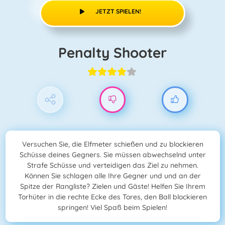
JETZT SPIELEN!
Penalty Shooter
Versuchen Sie, die Elfmeter schießen und zu blockieren
Schüsse deines Gegners. Sie müssen abwechselnd unter
Strafe Schüsse und verteidigen das Ziel zu nehmen.
Können Sie schlagen alle Ihre Gegner und und an der
Spitze der Rangliste? Zielen und Gäste! Helfen Sie Ihrem
Torhüter in die rechte Ecke des Tores, den Ball blockieren
springen! Viel Spaß beim Spielen!