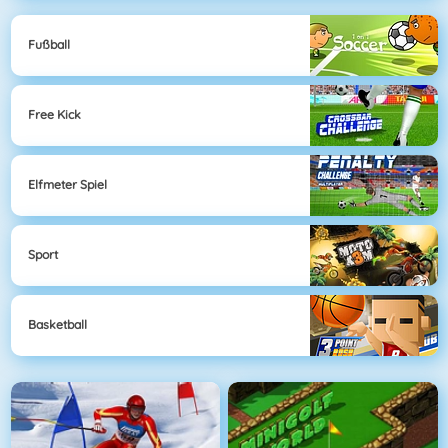
Fußball
Free Kick
Elfmeter Spiel
Sport
Basketball