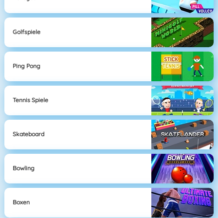
Golfspiele
Ping Pong
Tennis Spiele
Skateboard
Bowling
Boxen