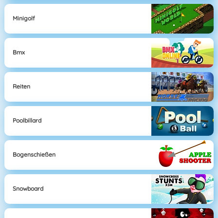
Minigolf
Bmx
Reiten
Poolbillard
Bogenschießen
Snowboard