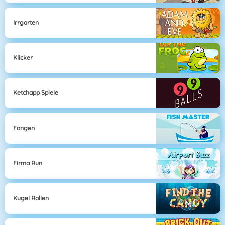
Irrgarten
Klicker
Ketchapp Spiele
Fangen
Firma Run
Kugel Rollen