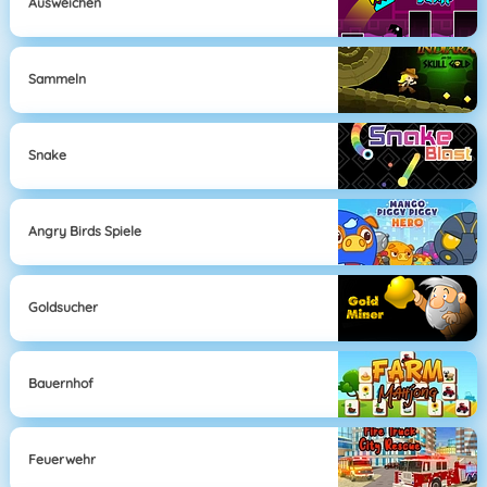
Ausweichen
Sammeln
Snake
Angry Birds Spiele
Goldsucher
Bauernhof
Feuerwehr