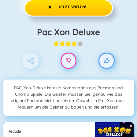
JETZT SPIELEN!
Pac Xon Deluxe
PAC-Xon-Deluxe ist eine Kombination aus Pacman und
Chomp Spiele. Die Geister müssen Sie, genau wie das
original Pacman nicht berühren. Obwohl, in Pac-Xon muss
Mauern um die Geister zu bauen und sie erfassen.
Arcade