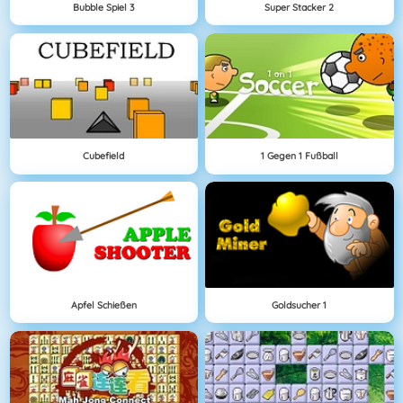
Bubble Spiel 3
Super Stacker 2
Cubefield
1 Gegen 1 Fußball
Apfel Schießen
Goldsucher 1