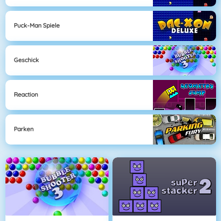
Puck-Man Spiele
Geschick
Reaction
Parken