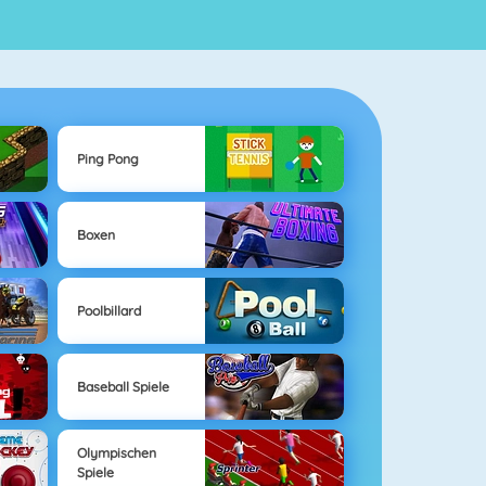
Ping Pong
Boxen
Poolbillard
Baseball Spiele
Olympischen
Spiele