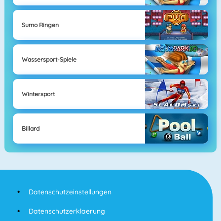
Sumo Ringen
Wassersport-Spiele
Wintersport
Billard
Datenschutzeinstellungen
Datenschutzerklaerung