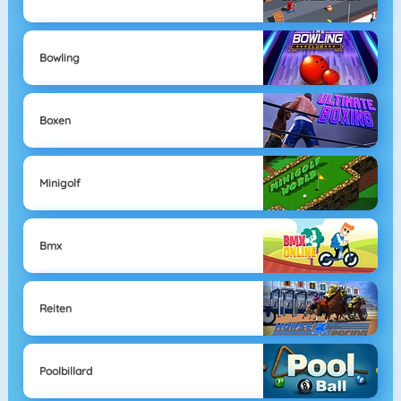
Bowling
Boxen
Minigolf
Bmx
Reiten
Poolbillard