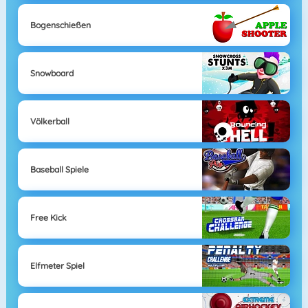
Bogenschießen
Snowboard
Völkerball
Baseball Spiele
Free Kick
Elfmeter Spiel