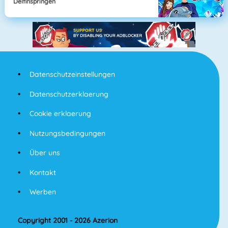
Delfinspringen
Datenschutzeinstellungen
Datenschutzerklaerung
Cookie erklaerung
Nutzungsbedingungen
Über uns
Kontakt
Werben
Copyright 2001 - 2026 Azerion