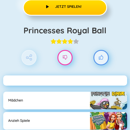
JETZT SPIELEN!
Princesses Royal Ball
Mädchen
Anzieh Spiele