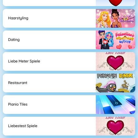
Haarstyling
Dating
Liebe Meter Spiele
Restaurant
Pianio Tiles
Liebestest Spiele