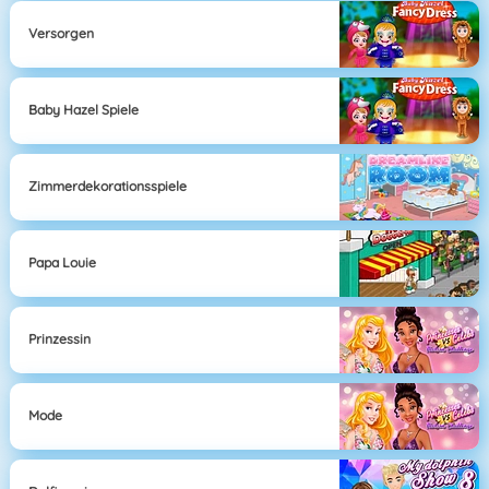
Versorgen
Baby Hazel Spiele
Zimmerdekorationsspiele
Papa Louie
Prinzessin
Mode