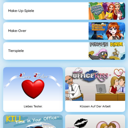
Make-Up-Spiele
Make-Over
Tierspiele
Liebes Tester.
Küssen Auf Der Arbeit