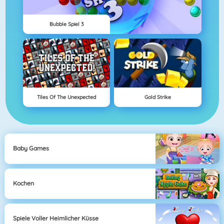
Bubble Spiel 3
Tiles Of The Unexpected
Gold Strike
Baby Games
Kochen
Spiele Voller Heimlicher Küsse