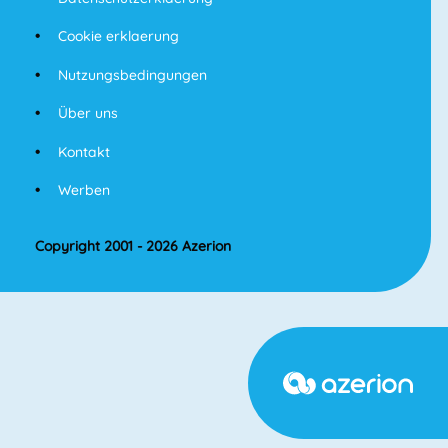
Cookie erklaerung
Nutzungsbedingungen
Über uns
Kontakt
Werben
Copyright 2001 - 2026 Azerion