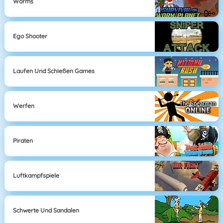
Worms
Ego Shooter
Laufen Und Schießen Games
Werfen
Piraten
Luftkampfspiele
Schwerte Und Sandalen