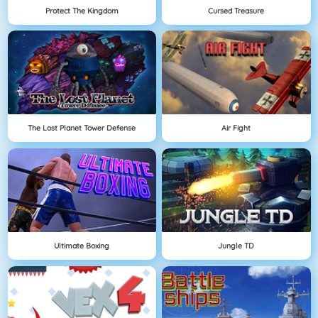
Protect The Kingdom
Cursed Treasure
The Lost Planet Tower Defense
Air Fight
Ultimate Boxing
Jungle TD