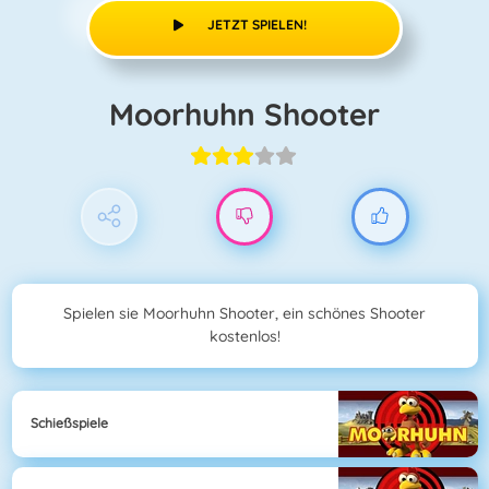
JETZT SPIELEN!
Moorhuhn Shooter
Spielen sie Moorhuhn Shooter, ein schönes Shooter
kostenlos!
Schießspiele