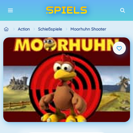
Action
Schießspiele
Moorhuhn Shooter