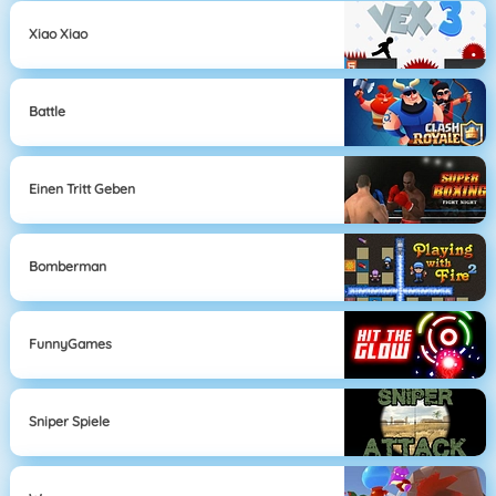
Xiao Xiao
Battle
Einen Tritt Geben
Bomberman
FunnyGames
Sniper Spiele