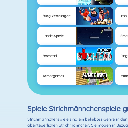
Burg Verteidigen!
Iron
Lande-Spiele
Smas
Boxhead
Ping
Armorgames
Minic
Spiele Strichmännchenspiele gra
Strichmännchenspiele sind ein beliebtes Genre in der
abenteuerlichen Strichmännchen. Sie mögen in Bezug au