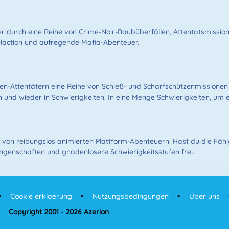
ner durch eine Reihe von Crime-Noir-Raubüberfällen, Attentatsmissi
laction und aufregende Mafia-Abenteuer.
en-Attentätern eine Reihe von Schieß- und Scharfschützenmissionen
 und wieder in Schwierigkeiten. In eine Menge Schwierigkeiten, um ehr
e von reibungslos animierten Plattform-Abenteuern. Hast du die Fähig
ungenschaften und gnadenlosere Schwierigkeitsstufen frei.
Cookie erklaerung
Nutzungsbedingungen
Über uns
Copyright 2001 - 2026 Azerion