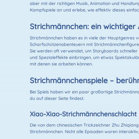
aber mit der richtigen Musik, Animation und Handlun
Kampfspiele an und erlebe, wie effektiv dieses einf
Strichmännchen: ein wichtiger 
Strichmännchen haben es in viele der Hauptgenres vo
Scharfschützenabenteuern mit Strichmännchenfiguren. 
Sie werden oft verwendet, um Storyboards schneller 
und Spezialeffekte einbringen, um etwas Spektakulär
mit denen sie arbeiten können.
Strichmännchenspiele – berüh
Bei Spiels haben wir ein paar großartige Strichmännc
du auf dieser Seite findest.
Xiao-Xiao-Strichmännchenschlacht
Die von dem chinesischen Trickzeichner Zhu Zhiqian
Strichmännchen. Nicht alle Episoden waren interaktiv