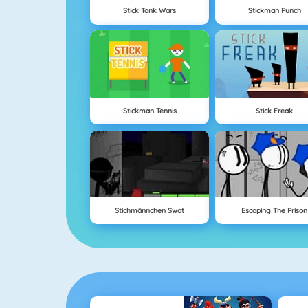
Stick Tank Wars
Stickman Punch
Stickman Tennis
Stick Freak
Stichmännchen Swat
Escaping The Prison