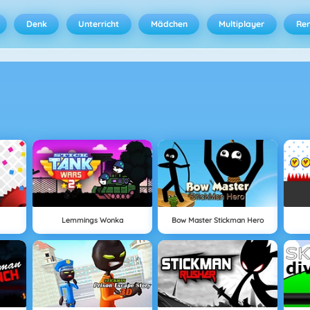
Denk
Unterricht
Mädchen
Multiplayer
Ren
Lemmings Wonka
Bow Master Stickman Hero