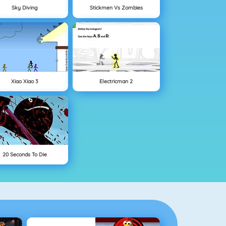
Sky Diving
Stickmen Vs Zombies
Xiao Xiao 3
Electricman 2
20 Seconds To Die