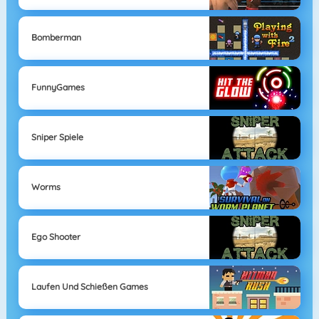
Bomberman
FunnyGames
Sniper Spiele
Worms
Ego Shooter
Laufen Und Schießen Games