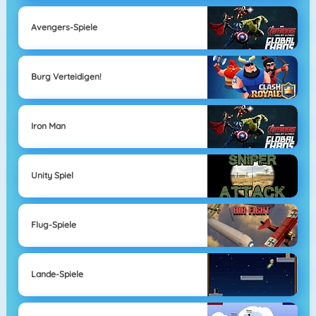
Avengers-Spiele
Burg Verteidigen!
Iron Man
Unity Spiel
Flug-Spiele
Lande-Spiele