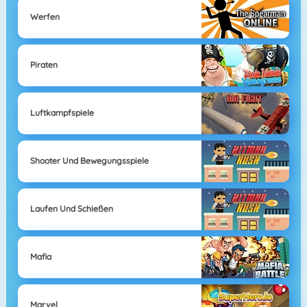
Werfen
Piraten
Luftkampfspiele
Shooter Und Bewegungsspiele
Laufen Und Schießen
Mafia
Marvel