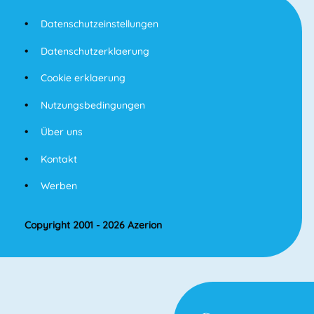
Datenschutzeinstellungen
Datenschutzerklaerung
Cookie erklaerung
Nutzungsbedingungen
Über uns
Kontakt
Werben
Copyright 2001 - 2026 Azerion