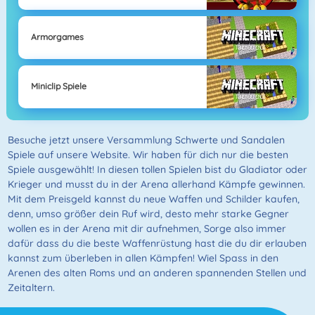
Armorgames
Miniclip Spiele
Besuche jetzt unsere Versammlung Schwerte und Sandalen
Spiele auf unsere Website. Wir haben für dich nur die besten
Spiele ausgewählt! In diesen tollen Spielen bist du Gladiator oder
Krieger und musst du in der Arena allerhand Kämpfe gewinnen.
Mit dem Preisgeld kannst du neue Waffen und Schilder kaufen,
denn, umso größer dein Ruf wird, desto mehr starke Gegner
wollen es in der Arena mit dir aufnehmen, Sorge also immer
dafür dass du die beste Waffenrüstung hast die du dir erlauben
kannst zum überleben in allen Kämpfen! Wiel Spass in den
Arenen des alten Roms und an anderen spannenden Stellen und
Zeitaltern.