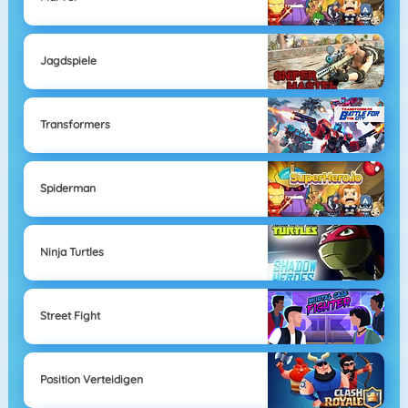
Jagdspiele
Transformers
Spiderman
Ninja Turtles
Street Fight
Position Verteidigen