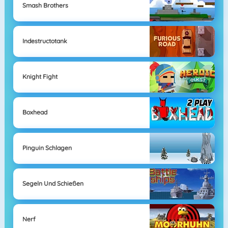
Smash Brothers
Indestructotank
Knight Fight
Boxhead
Pinguin Schlagen
Segeln Und Schießen
Nerf