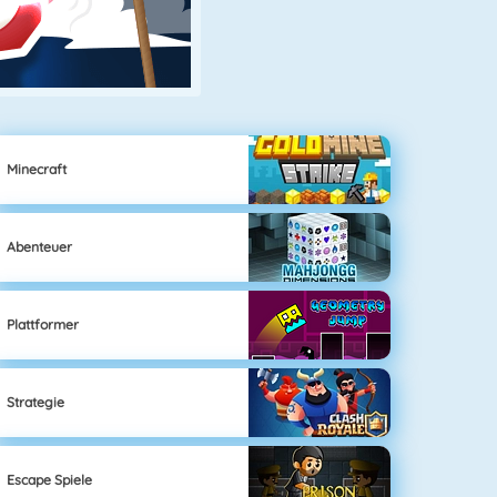
Minecraft
Abenteuer
Plattformer
Strategie
Escape Spiele