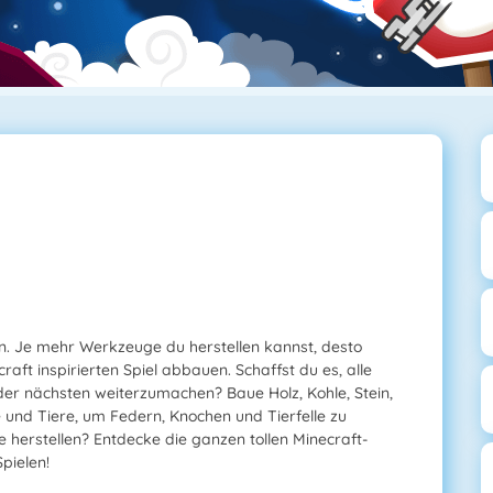
. Je mehr Werkzeuge du herstellen kannst, desto
ft inspirierten Spiel abbauen. Schaffst du es, alle
er nächsten weiterzumachen? Baue Holz, Kohle, Stein,
e und Tiere, um Federn, Knochen und Tierfelle zu
herstellen? Entdecke die ganzen tollen Minecraft-
pielen!