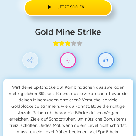
JETZT SPIELEN!
Gold Mine Strike
Wirf deine Spitzhacke auf Kombinationen aus zwei oder
mehr gleichen Blöcken. Kannst du sie zerbrechen, bevor sie
deinen Minenwagen erreichen? Versuche, so viele
Goldblöcke zu sammeln, wie du kannst. Baue die richtige
Anzahl Reihen ab, bevor die Blöcke deinen Wagen
erreichen. Ziele auf Schatztruhen, um nützliche Bonusitems
freizuschalten. Jedes Mal, wenn du ein Level nicht schaffst,
musst du ein Level früher beginnen. Viel Spaß beim