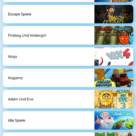
Escape Spiele
Fireboy Und Watergirl
Ninja
Kogama
Adam Und Eva
Idle Spiele