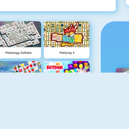
Mahjongg Solitaire
Mahjong 4
Fruit Connect
Skydom
M