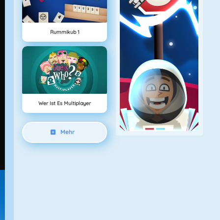
Rummikub 1
Wer Ist Es Multiplayer
Mehr