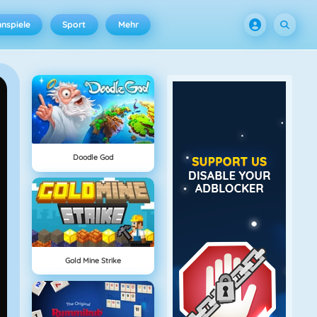
nspiele
Sport
Mehr
Doodle God
Gold Mine Strike