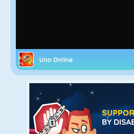
Uno Online