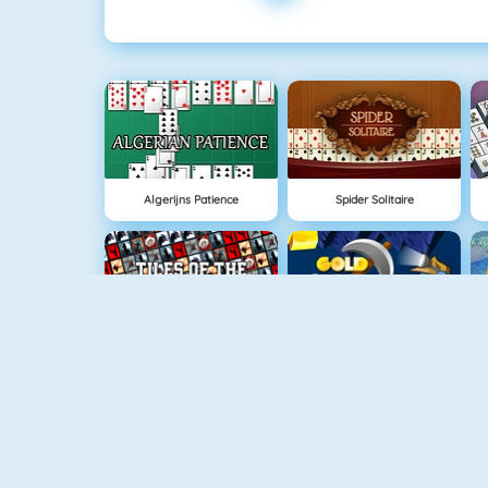
Algerijns Patience
Spider Solitaire
Tiles Of The Unexpected
Gold Strike