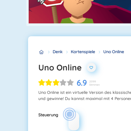
Denk
Kartenspiele
Uno Online
Uno Online
6.9
25199
Stimmen
Uno Online ist ein virtuelle Version des klassisch
und gewinne! Du kannst maximal mit 4 Personen
Steuerung