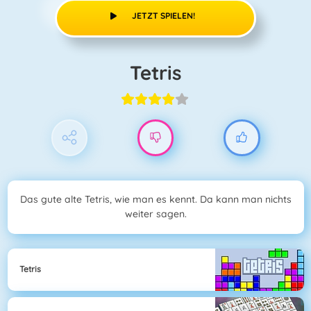
JETZT SPIELEN!
Tetris
Das gute alte Tetris, wie man es kennt. Da kann man nichts
weiter sagen.
Tetris