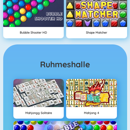
Bubble Shooter HD
Shape Matcher
Ruhmeshalle
Mahjongg Solitaire
Mahjong 4