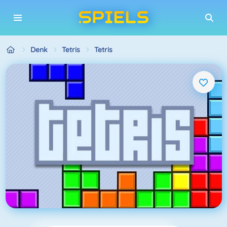
Denk
Tetris
Tetris