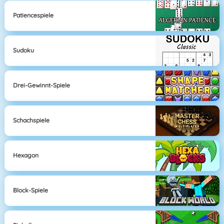
Patiencespiele
Sudoku
Drei-Gewinnt-Spiele
Schachspiele
Hexagon
Block-Spiele