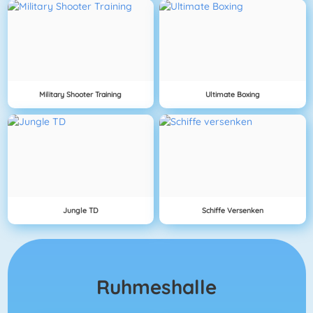
Military Shooter Training
Ultimate Boxing
Jungle TD
Schiffe Versenken
Ruhmeshalle