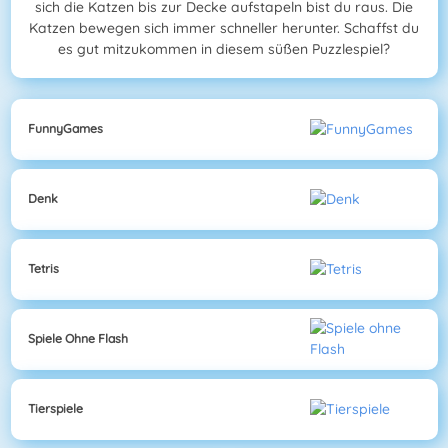
sich die Katzen bis zur Decke aufstapeln bist du raus. Die
Katzen bewegen sich immer schneller herunter. Schaffst du
es gut mitzukommen in diesem süßen Puzzlespiel?
FunnyGames
Denk
Tetris
Spiele Ohne Flash
Tierspiele