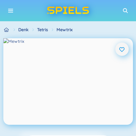
Denk
Tetris
Mewtrix