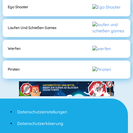
Ego Shooter
Laufen Und Schießen Games
Werfen
Piraten
Datenschutzeinstellungen
Datenschutzerklaerung