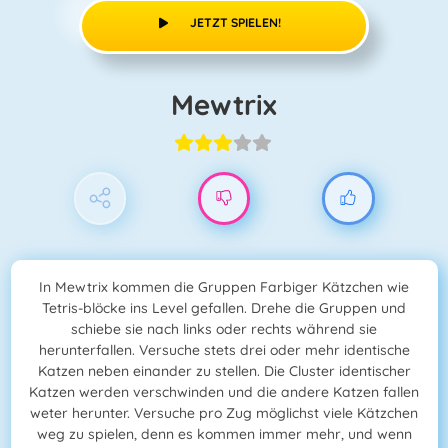
JETZT SPIELEN!
Mewtrix
In Mewtrix kommen die Gruppen Farbiger Kätzchen wie
Tetris-blöcke ins Level gefallen. Drehe die Gruppen und
schiebe sie nach links oder rechts während sie
herunterfallen. Versuche stets drei oder mehr identische
Katzen neben einander zu stellen. Die Cluster identischer
Katzen werden verschwinden und die andere Katzen fallen
weter herunter. Versuche pro Zug möglichst viele Kätzchen
weg zu spielen, denn es kommen immer mehr, und wenn