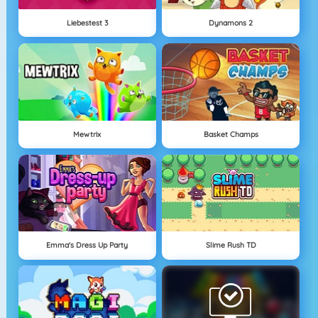
Liebestest 3
Dynamons 2
Mewtrix
Basket Champs
Emma's Dress Up Party
Slime Rush TD