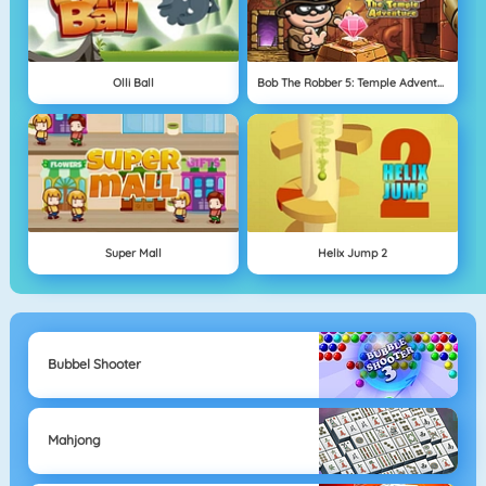
Olli Ball
Bob The Robber 5: Temple Adventure
Super Mall
Helix Jump 2
Bubbel Shooter
Mahjong