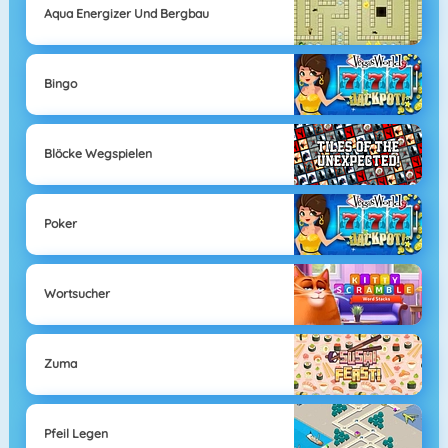
Aqua Energizer Und Bergbau
Bingo
Blöcke Wegspielen
Poker
Wortsucher
Zuma
Pfeil Legen