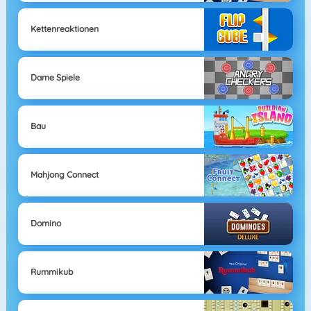
Kettenreaktionen
Dame Spiele
Bau
Mahjong Connect
Domino
Rummikub