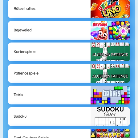
Rätselhaftes
Bejeweled
Kartenspiele
Patiencespiele
Tetris
Sudoku
Drei-Gewinnt-Spiele