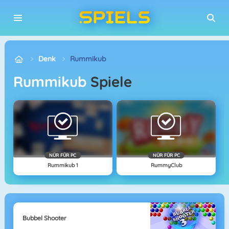
Denk
Rummikub
Rummikub
Spiele
NÜR FÜR PC
NÜR FÜR PC
Rummikub 1
RummyClub
Bubbel Shooter