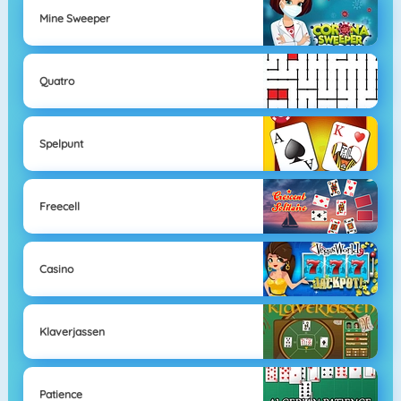
Mine Sweeper
Quatro
Spelpunt
Freecell
Casino
Klaverjassen
Patience