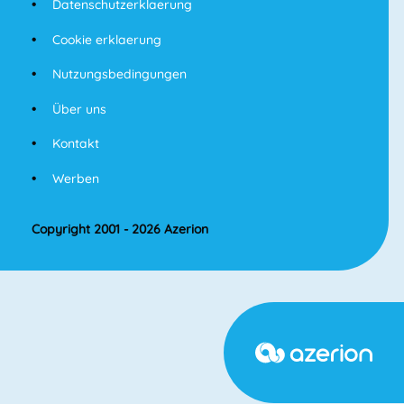
Datenschutzerklaerung
Cookie erklaerung
Nutzungsbedingungen
Über uns
Kontakt
Werben
Copyright 2001 - 2026 Azerion