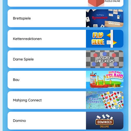
Brettspiele
Kettenreaktionen
Dame Spiele
Bau
Mahjong Connect
Domino