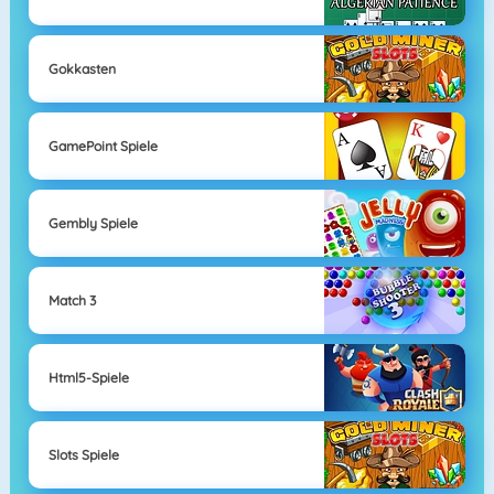
Gokkasten
GamePoint Spiele
Gembly Spiele
Match 3
Html5-Spiele
Slots Spiele