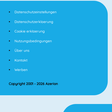
Datenschutzeinstellungen
Datenschutzerklaerung
Cookie erklaerung
Nutzungsbedingungen
Über uns
Kontakt
Werben
Copyright 2001 - 2026 Azerion