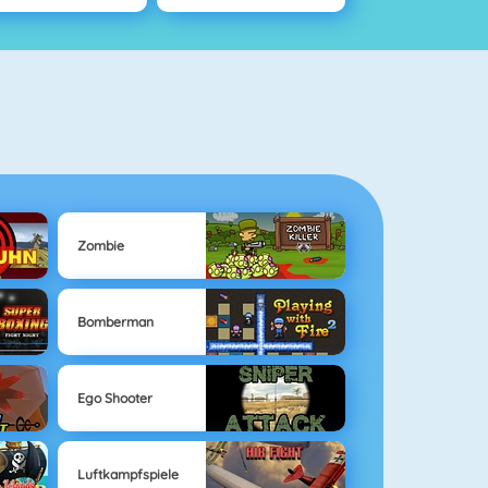
Zombie
Bomberman
Ego Shooter
Luftkampfspiele