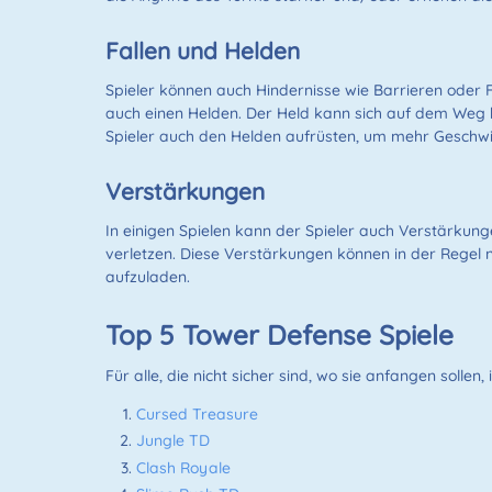
Fallen und Helden
Spieler können auch Hindernisse wie Barrieren oder 
auch einen Helden. Der Held kann sich auf dem Weg
Spieler auch den Helden aufrüsten, um mehr Geschwin
Verstärkungen
In einigen Spielen kann der Spieler auch Verstärkun
verletzen. Diese Verstärkungen können in der Regel
aufzuladen.
Top 5 Tower Defense Spiele
Für alle, die nicht sicher sind, wo sie anfangen solle
Cursed Treasure
Jungle TD
Clash Royale