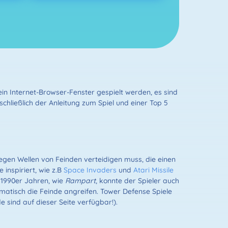
in Internet-Browser-Fenster gespielt werden, es sind
chließlich der Anleitung zum Spiel und einer Top 5
gegen Wellen von Feinden verteidigen muss, die einen
inspiriert, wie z.B
Space Invaders
und
Atari Missile
n 1990er Jahren, wie
Rampart
, konnte der Spieler auch
matisch die Feinde angreifen. Tower Defense Spiele
e sind auf dieser Seite verfügbar!).