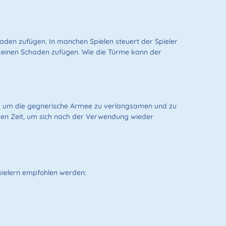
aden zufügen. In manchen Spielen steuert der Spieler
keinen Schaden zufügen. Wie die Türme kann der
urm, um die gegnerische Armee zu verlangsamen und zu
hen Zeit, um sich nach der Verwendung wieder
 Spielern empfohlen werden: