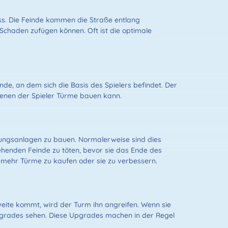
uss. Die Feinde kommen die Straße entlang
Schaden zufügen können. Oft ist die optimale
de, an dem sich die Basis des Spielers befindet. Der
 denen der Spieler Türme bauen kann.
gungsanlagen zu bauen. Normalerweise sind dies
iehenden Feinde zu töten, bevor sie das Ende des
 mehr Türme zu kaufen oder sie zu verbessern.
weite kommt, wird der Turm ihn angreifen. Wenn sie
Upgrades sehen. Diese Upgrades machen in der Regel