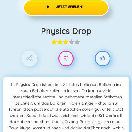
JETZT SPIELEN!
Physics Drop
In Physics Drop ist es dein Ziel, das hellblaue Bällchen im
roten Behälter rollen zu lassen. Du kannst viele
unterschiedliche rechte und gebogene metallen Stäbchen
zeichnen, um das Bällchen in die richtige Richtung zu
führen, doch passe auf: die Stäbchen sollen gut unterstützt
werden. Sobald du etwas zeichnest, wirkt die Schwerkraft
darauf ein und ohne Unterstützung fällt alles gleich runter.
Baue kluge Konstruktionen und denke darüber nach, wohin