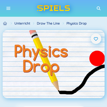
Unterricht
Draw The Line
Physics Drop