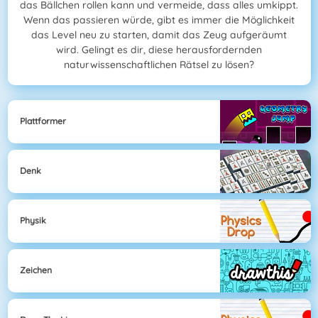
das Bällchen rollen kann und vermeide, dass alles umkippt.
Wenn das passieren würde, gibt es immer die Möglichkeit
das Level neu zu starten, damit das Zeug aufgeräumt
wird. Gelingt es dir, diese herausfordernden
naturwissenschaftlichen Rätsel zu lösen?
Plattformer
Denk
Physik
Zeichen