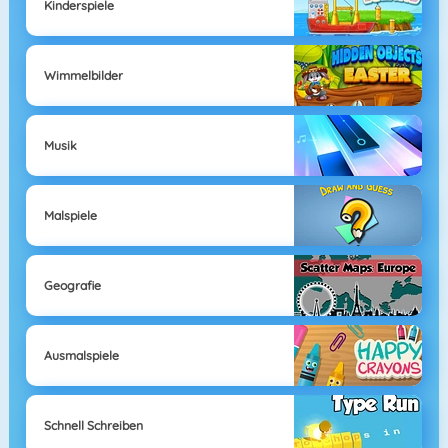
Kinderspiele
Wimmelbilder
Musik
Malspiele
Geografie
Ausmalspiele
Schnell Schreiben