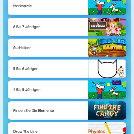
Merkspiele
6 Bis 7 Jährigen
Suchbilder
5 Bis 6 Järigen
4 Bis 5 Jährigen
Finden Sie Die Elemente
Draw The Line