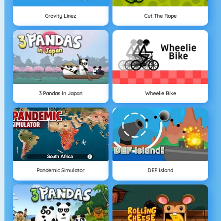
Gravity Linez
Cut The Rope
3 Pandas In Japan
Wheelie Bike
Pandemic Simulator
DEF Island