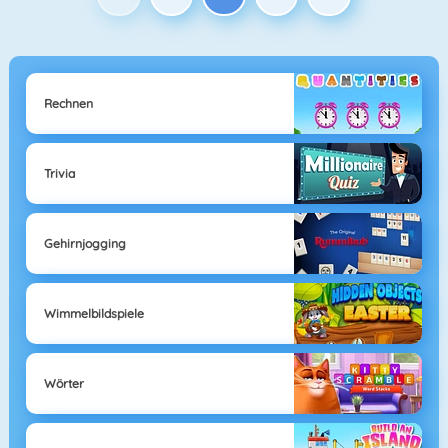
Rechnen
Trivia
Gehirnjogging
Wimmelbildspiele
Wörter