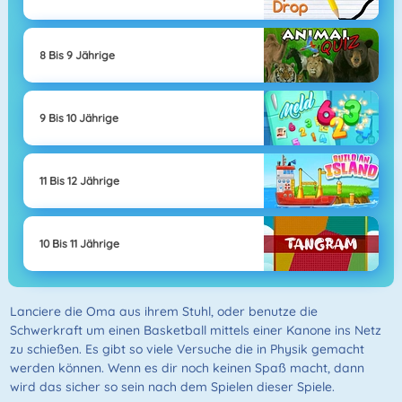
8 Bis 9 Jährige
9 Bis 10 Jährige
11 Bis 12 Jährige
10 Bis 11 Jährige
Lanciere die Oma aus ihrem Stuhl, oder benutze die
Schwerkraft um einen Basketball mittels einer Kanone ins Netz
zu schießen. Es gibt so viele Versuche die in Physik gemacht
werden können. Wenn es dir noch keinen Spaß macht, dann
wird das sicher so sein nach dem Spielen dieser Spiele.