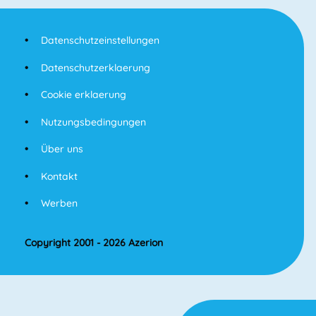
Datenschutzeinstellungen
Datenschutzerklaerung
Cookie erklaerung
Nutzungsbedingungen
Über uns
Kontakt
Werben
Copyright 2001 - 2026 Azerion