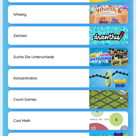
Wheely
Zeichen
Suche Die Unterschiede
Konzentration
Count Games
Cool Math