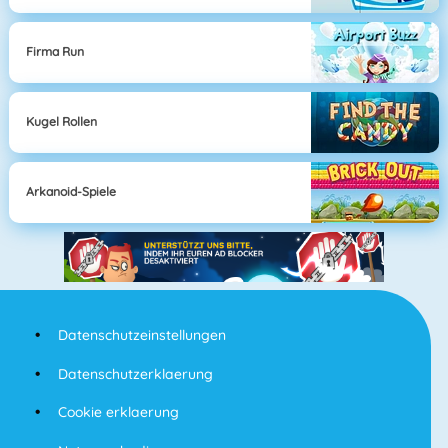
Firma Run
Kugel Rollen
Arkanoid-Spiele
Datenschutzeinstellungen
Datenschutzerklaerung
Cookie erklaerung