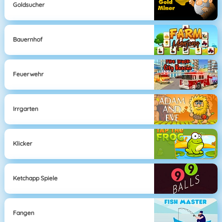
Goldsucher
Bauernhof
Feuerwehr
Irrgarten
Klicker
Ketchapp Spiele
Fangen