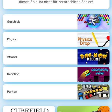
dieses Spiel ist nicht für zerbrechliche Seelen!
Geschick
Physik
Arcade
Reaction
Parken