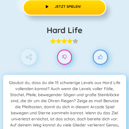
JETZT SPIELEN!
Hard Life
Glaubst du, dass du die 15 schwierige Levels aus Hard Life
vollenden kannst? Auch wenn die Levels voller Fälle,
Stachel, Pfeile, bewegender Sägen und große Steinblöcke
sind, die dir um die Ohren fliegen? Zeige es mal! Benutze
die Pfeiltasten, damit du dich in diesem Arcade Spiel
bewegen und Sterne sammeln kannst. Wenn du das Ziel
unverletzt erreichst, ist das schon, doch bereite dich vor:
Auf deinem Weg kannst du viele Glieder verlieren! Genau,