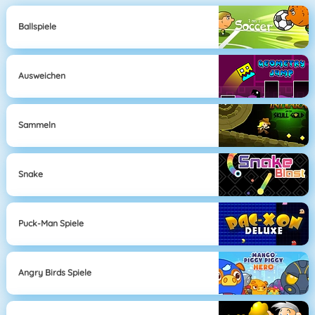
Ballspiele
Ausweichen
Sammeln
Snake
Puck-Man Spiele
Angry Birds Spiele