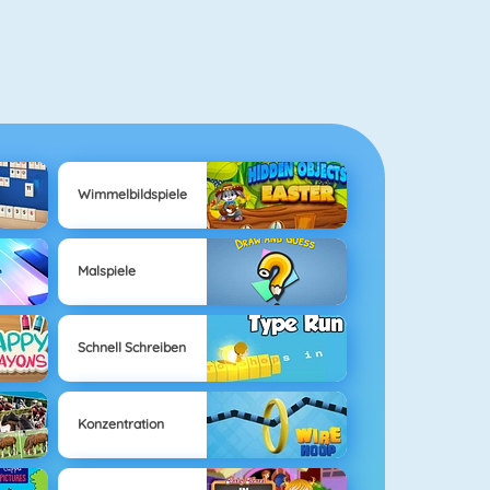
Wimmelbildspiele
Malspiele
Schnell Schreiben
Konzentration