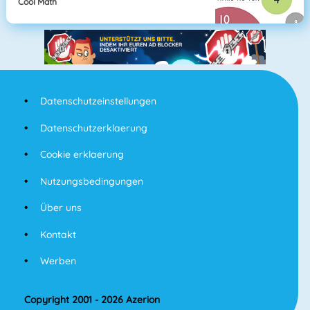
Cool Math
Datenschutzeinstellungen
Datenschutzerklaerung
Cookie erklaerung
Nutzungsbedingungen
Über uns
Kontakt
Werben
Copyright 2001 - 2026 Azerion