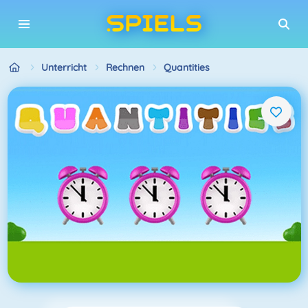
Unterricht
Rechnen
Quantities