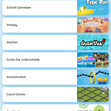
Schnell Schreiben
Wheely
Zeichen
Suche Die Unterschiede
Konzentration
Count Games