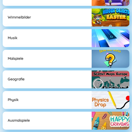
Wimmelbilder
Musik
Malspiele
Geografie
Physik
Ausmalspiele