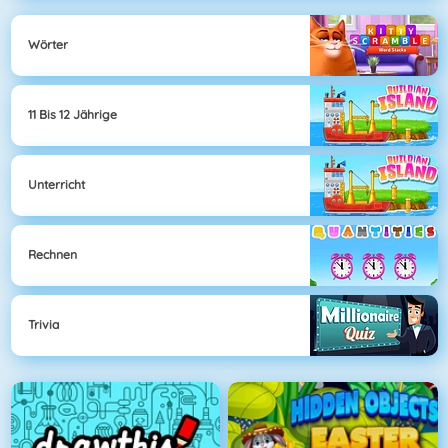
Wörter
11 Bis 12 Jährige
Unterricht
Rechnen
Trivia