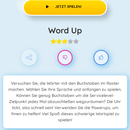
JETZT SPIELEN!
Word Up
Versuchen Sie, die Wörter mit den Buchstaben im Raster
machen. Wählen Sie Ihre Sprache und anfangen zu spielen.
Können Sie genug Buchstaben um die Servicelevel-
Zielpunkt jedes Mal abzuschließen wegzuräumen? Die Uhr
tickt, also schnell sein! Verwenden Sie die Powerups, um
Ihnen zu helfen! Viel Spaß dieses schwierige Wortspiel zu
spielen!