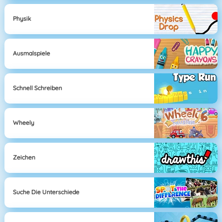
Physik
Ausmalspiele
Schnell Schreiben
Wheely
Zeichen
Suche Die Unterschiede