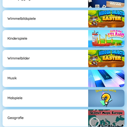
Wimmelbildspiele
Kinderspiele
Wimmelbilder
Musik
Malspiele
Geografie