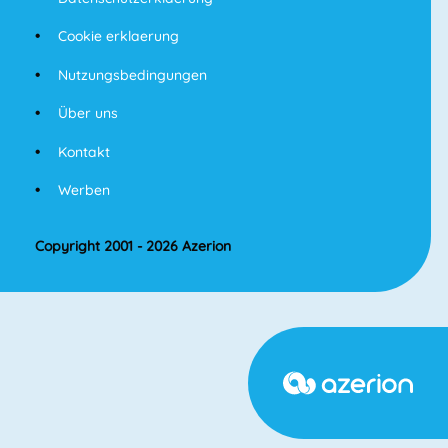
Cookie erklaerung
Nutzungsbedingungen
Über uns
Kontakt
Werben
Copyright 2001 - 2026 Azerion