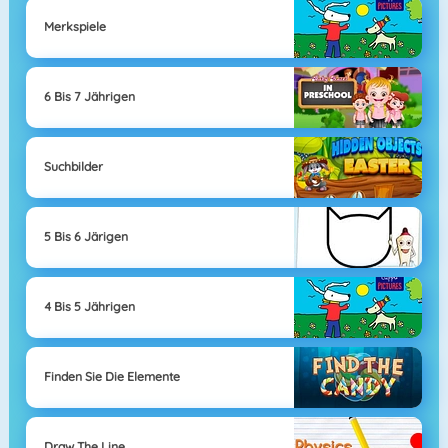
Merkspiele
6 Bis 7 Jährigen
Suchbilder
5 Bis 6 Järigen
4 Bis 5 Jährigen
Finden Sie Die Elemente
Draw The Line