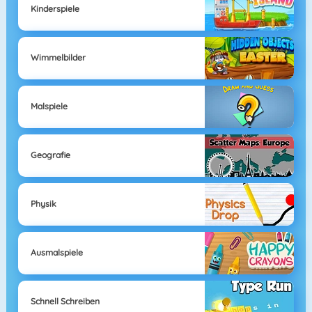
Kinderspiele
Wimmelbilder
Malspiele
Geografie
Physik
Ausmalspiele
Schnell Schreiben