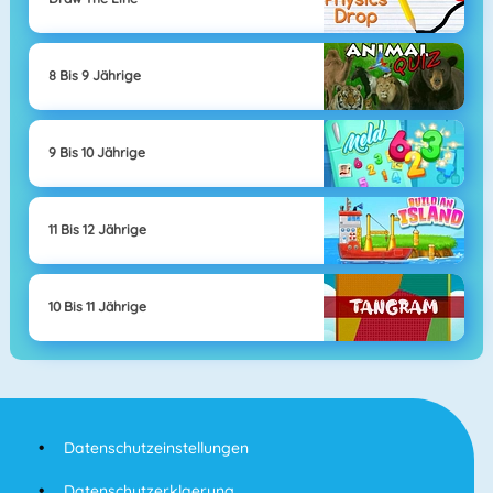
8 Bis 9 Jährige
9 Bis 10 Jährige
11 Bis 12 Jährige
10 Bis 11 Jährige
Datenschutzeinstellungen
Datenschutzerklaerung