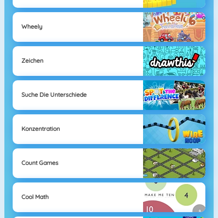
Wheely
Zeichen
Suche Die Unterschiede
Konzentration
Count Games
Cool Math