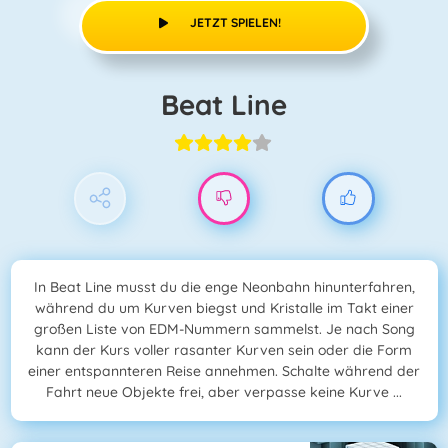
JETZT SPIELEN!
Beat Line
In Beat Line musst du die enge Neonbahn hinunterfahren,
während du um Kurven biegst und Kristalle im Takt einer
großen Liste von EDM-Nummern sammelst. Je nach Song
kann der Kurs voller rasanter Kurven sein oder die Form
einer entspannteren Reise annehmen. Schalte während der
Fahrt neue Objekte frei, aber verpasse keine Kurve ...