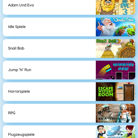
Adam Und Eva
Idle Spiele
Snail Bob
Jump ’n’ Run
Horrorspiele
RPG
Flugzeugspiele