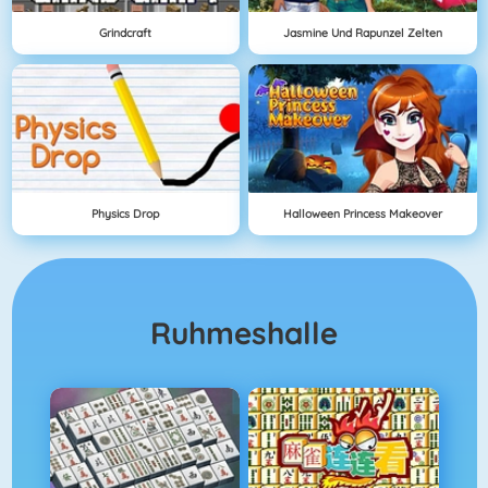
Grindcraft
Jasmine Und Rapunzel Zelten
Physics Drop
Halloween Princess Makeover
Ruhmeshalle