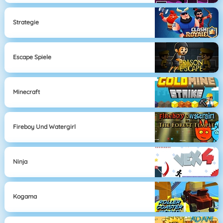
Strategie
Escape Spiele
Minecraft
Fireboy Und Watergirl
Ninja
Kogama