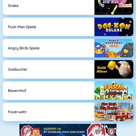
Snake
Puck-Man Spiele
Angry Birds Spiele
Goldsucher
Bauernhof
Feuerwehr