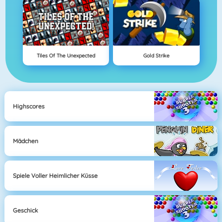
Tiles Of The Unexpected
Gold Strike
Highscores
Mädchen
Spiele Voller Heimlicher Küsse
Geschick