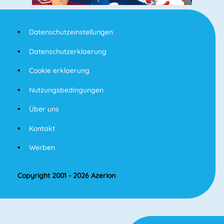
Datenschutzeinstellungen
Datenschutzerklaerung
Cookie erklaerung
Nutzungsbedingungen
Über uns
Kontakt
Werben
Copyright 2001 - 2026 Azerion