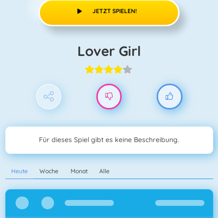
JETZT SPIELEN!
Lover Girl
Für dieses Spiel gibt es keine Beschreibung.
Heute
Woche
Monat
Alle