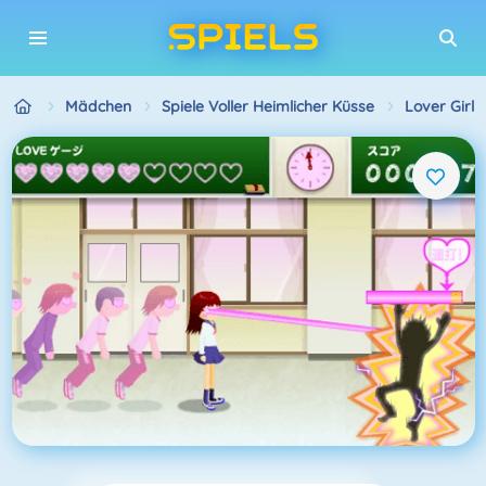
Mädchen
Spiele Voller Heimlicher Küsse
Lover Girl