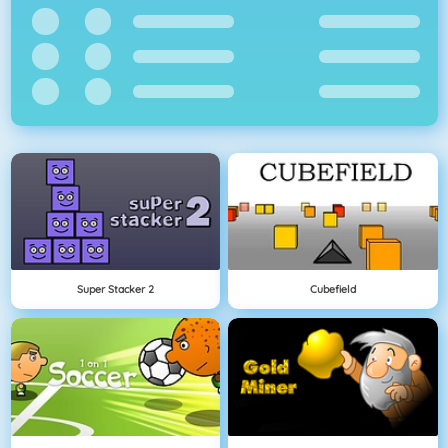
Super Stacker 2
Cubefield