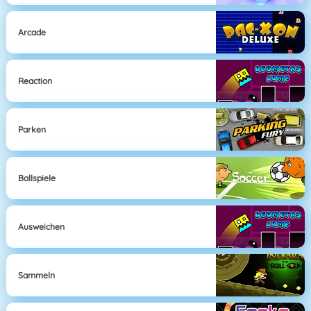
Arcade
Reaction
Parken
Ballspiele
Ausweichen
Sammeln