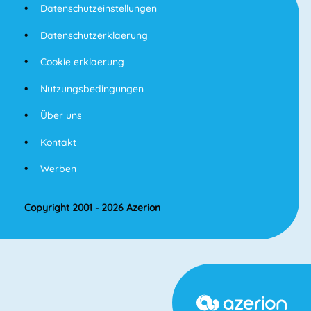
Datenschutzeinstellungen
Datenschutzerklaerung
Cookie erklaerung
Nutzungsbedingungen
Über uns
Kontakt
Werben
Copyright 2001 - 2026 Azerion