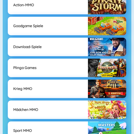
Action-MMO
Goodgame Spiele
Download-Spiele
Plinga Games
Krieg MMO
Mädchen MMO
Sport MMO