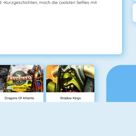
d -Kurzgeschichten, mach die coolsten Selfies mit
Dragons Of Atlantis
Shadow Kings