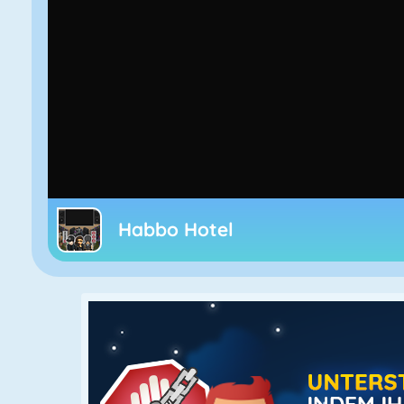
Habbo Hotel