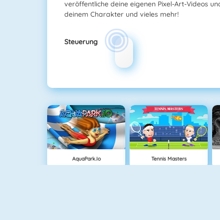
veröffentliche deine eigenen Pixel-Art-Videos un
deinem Charakter und vieles mehr!
Steuerung
AquaPark.io
Tennis Masters