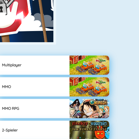
Multiplayer
MMO
MMO RPG
2-Spieler