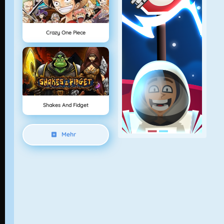
Crazy One Piece
Shakes And Fidget
Mehr