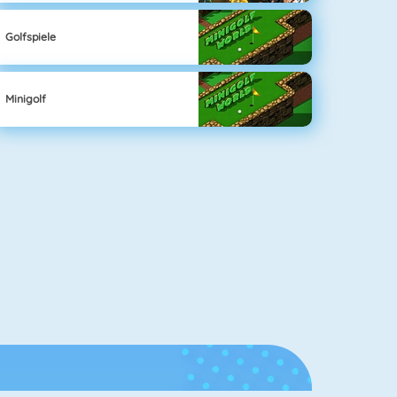
Golfspiele
Minigolf