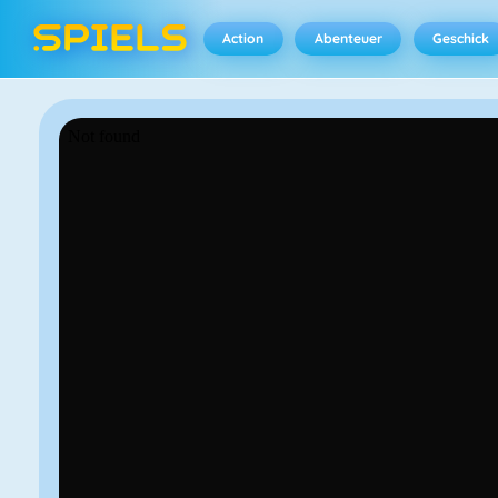
Action
Abenteuer
Geschick