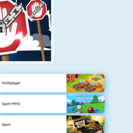
Multiplayer
Sport MMO
Sport