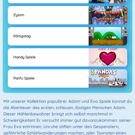
Zylom
Königstag
Handy Spiele
Panfu Spiele
Mit unserer Kollektion populärer Adam und Eva Spiele kannst du
die Abenteuer des ersten, schlauen, lästigen Menschen Adam.
Dieser Höhlenbewohner bringt sich selbst manchmal in
Schwierigkeiten! Er versucht immer gut davonzukommen: seiner
Frau Eva entrinnen, Unruhe stiften unter den Gespenstern,
gefährliche Schlafwanderungen machen, oder Touristen einen