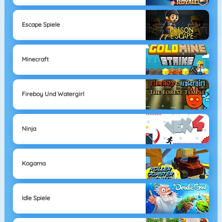
Escape Spiele
Minecraft
Fireboy Und Watergirl
Ninja
Kogama
Idle Spiele