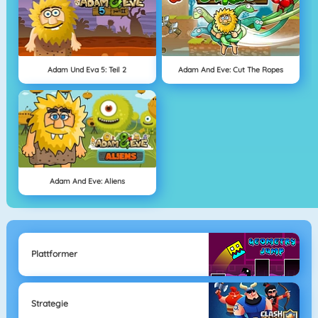
Adam Und Eva 5: Teil 2
Adam And Eve: Cut The Ropes
Adam And Eve: Aliens
Plattformer
Strategie