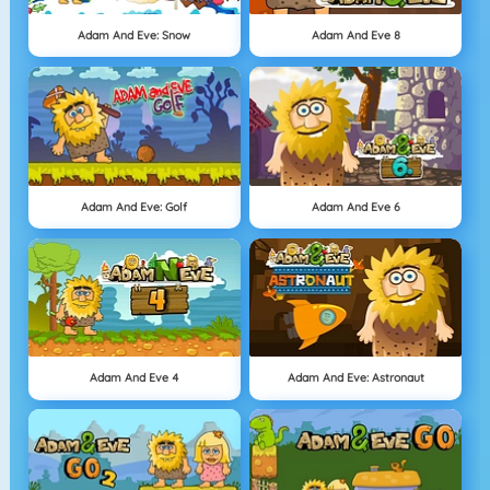
Adam And Eve: Snow
Adam And Eve 8
Adam And Eve: Golf
Adam And Eve 6
Adam And Eve 4
Adam And Eve: Astronaut