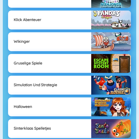
Klick Abenteuer
Wikinger
Gruselige Spiele
Simulation Und Strategie
Halloween
Sinterklaas Spelletjes