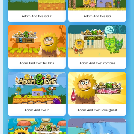
Adam And Eve GO 2
Adam And Eve GO
Adam Und Eva: Teil Eins
Adam And Eve: Zombies
Adam And Eve 7
Adam And Eve: Love Quest