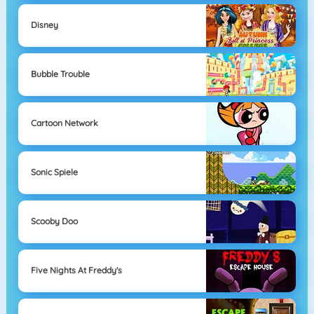
Disney
Bubble Trouble
Cartoon Network
Sonic Spiele
Scooby Doo
Five Nights At Freddy's