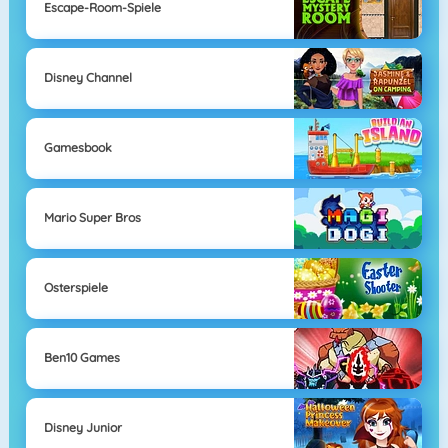
Escape-Room-Spiele
Disney Channel
Gamesbook
Mario Super Bros
Osterspiele
Ben10 Games
Disney Junior