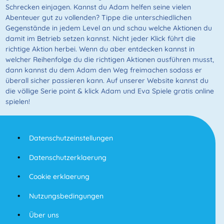
Schrecken einjagen. Kannst du Adam helfen seine vielen
Abenteuer gut zu vollenden? Tippe die unterschiedlichen
Gegenstände in jedem Level an und schau welche Aktionen du
damit im Betrieb setzen kannst. Nicht jeder Klick führt die
richtige Aktion herbei. Wenn du aber entdecken kannst in
welcher Reihenfolge du die richtigen Aktionen ausführen musst,
dann kannst du dem Adam den Weg freimachen sodass er
überall sicher passieren kann. Auf unserer Website kannst du
die völlige Serie point & klick Adam und Eva Spiele gratis online
spielen!
Datenschutzeinstellungen
Datenschutzerklaerung
Cookie erklaerung
Nutzungsbedingungen
Über uns