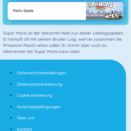
Panfu Spiele
Super Mario ist der bekannte Held aus deiner Lieblingsspielen.
Er kämpft oft mit seinem Bruder Luigi, weil sie zusammen die
Prinzessin Peach retten sollen. Er nimmt aber auch an
Wettrennen teil. Super Mario kann alles!
Datenschutzeinstellungen
Datenschutzerklaerung
Cookie erklaerung
Nutzungsbedingungen
Über uns
Kontakt