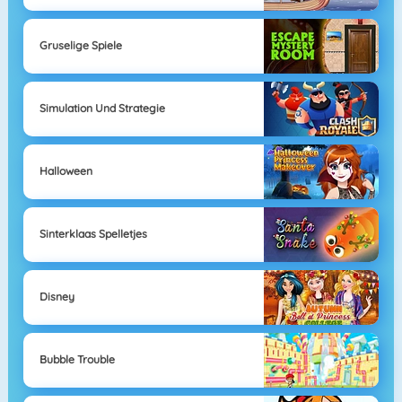
Gruselige Spiele
Simulation Und Strategie
Halloween
Sinterklaas Spelletjes
Disney
Bubble Trouble