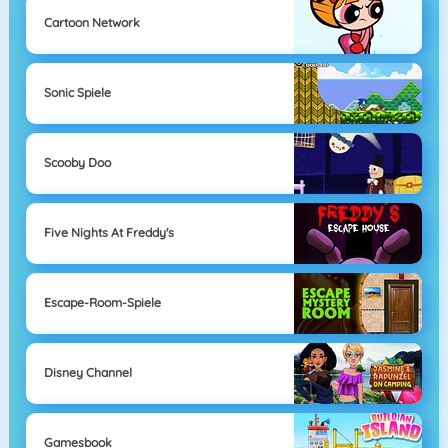
Cartoon Network
Sonic Spiele
Scooby Doo
Five Nights At Freddy's
Escape-Room-Spiele
Disney Channel
Gamesbook