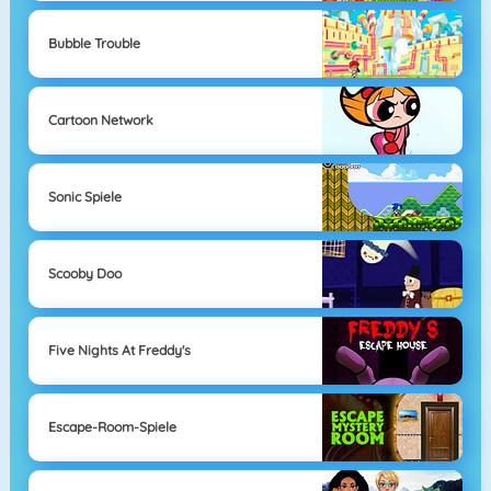
Bubble Trouble
Cartoon Network
Sonic Spiele
Scooby Doo
Five Nights At Freddy's
Escape-Room-Spiele