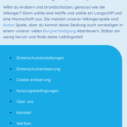
Willst du erobern und brandschatzen, genauso wie die
Wikinger? Dann wähle eine Waffe und wähle ein Langschiff und
eine Mannschaft aus. Die meisten unserer Wikingerspiele sind
Action
Spiele, aber du kannst deine Siedlung auch verteidigen in
einem unserer vielen
Burgverteidigung
Abenteuern. Stöber ein
wenig herum und finde deine Lieblingstitel!
Datenschutzeinstellungen
Datenschutzerklaerung
Cookie erklaerung
Nutzungsbedingungen
Über uns
Kontakt
Werben