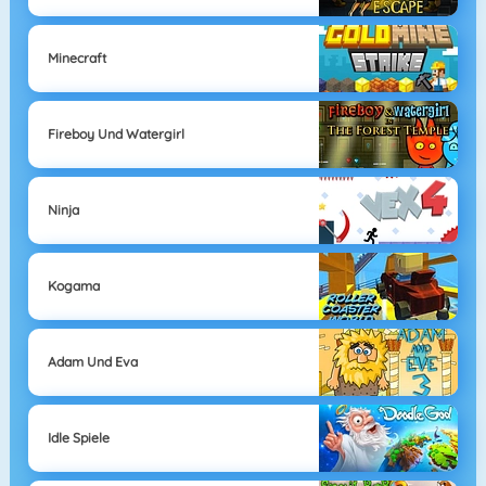
Minecraft
Fireboy Und Watergirl
Ninja
Kogama
Adam Und Eva
Idle Spiele