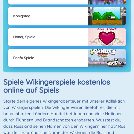
Königstag
Handy Spiele
Panfu Spiele
Spiele Wikingerspiele kostenlos
online auf Spiels
Starte dein eigenes Wikingerabenteuer mit unserer Kollektion
von Wikingerspielen. Die Wikinger waren Seefahrer, die mit
benachbarten Ländern Handel betrieben und viele Nationen
durch Plündern und Brandschatzen eroberten. Wusstest du,
dass Russland seinen Namen von den Wikingern her hat? Rus
war der ursprüngliche Name der Wikinger, die Russland