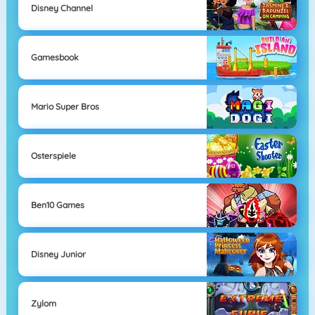
Disney Channel
Gamesbook
Mario Super Bros
Osterspiele
Ben10 Games
Disney Junior
Zylom