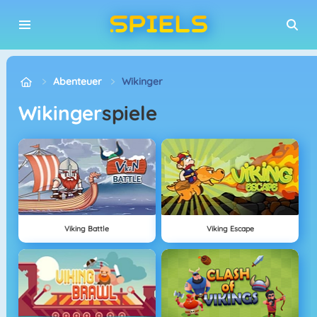
Abenteuer
Wikinger
Wikinger
spiele
Viking Battle
Viking Escape