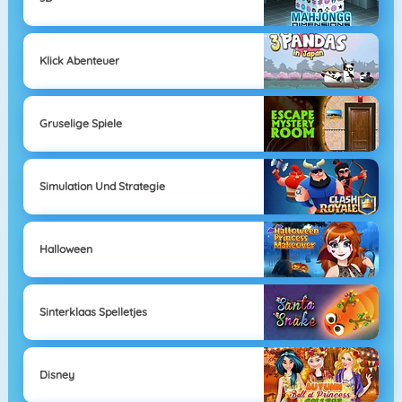
Klick Abenteuer
Gruselige Spiele
Simulation Und Strategie
Halloween
Sinterklaas Spelletjes
Disney