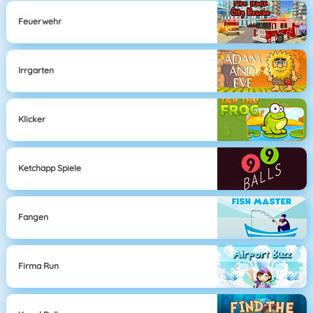
Feuerwehr
Irrgarten
Klicker
Ketchapp Spiele
Fangen
Firma Run