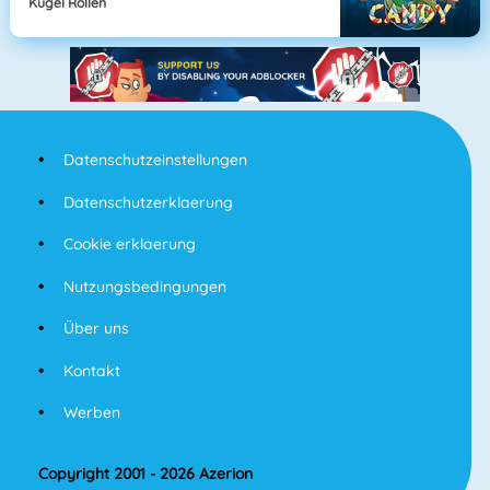
Kugel Rollen
Datenschutzeinstellungen
Datenschutzerklaerung
Cookie erklaerung
Nutzungsbedingungen
Über uns
Kontakt
Werben
Copyright 2001 - 2026 Azerion