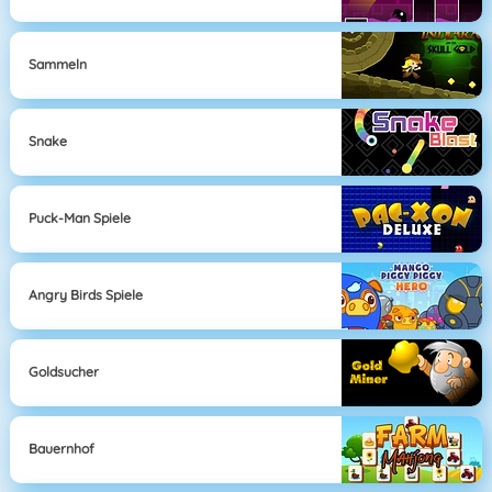
Sammeln
Snake
Puck-Man Spiele
Angry Birds Spiele
Goldsucher
Bauernhof