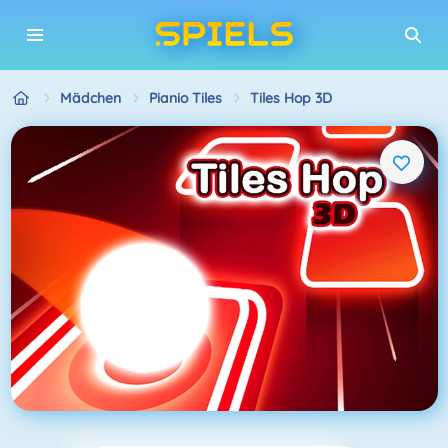
Mädchen
Pianio Tiles
Tiles Hop 3D