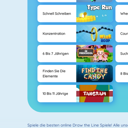
Schnell Schreiben
Whe
Konzentration
Cou
6 Bis 7 Jährigen
Such
Finden Sie Die
8 Bi
Elemente
10 Bis 11 Jährige
Spiele die besten online Draw the Line Spiele! Alle un