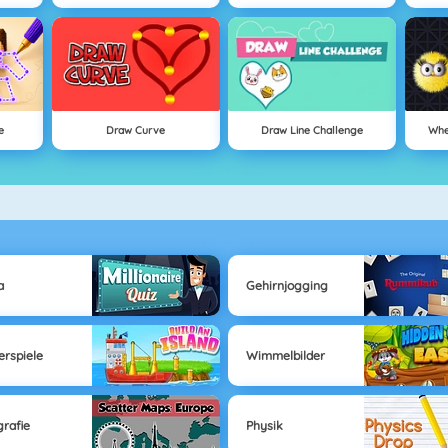
e
Draw Curve
Draw Line Challenge
Whe
a
Gehirnjogging
erspiele
Wimmelbilder
rafie
Physik