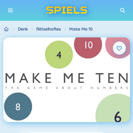
Denk
Rätselhaftes
Make Me 10