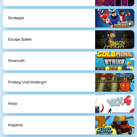
Strategie
Escape Spiele
Minecraft
Fireboy Und Watergirl
Ninja
Kogama