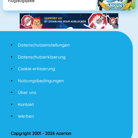
Flugzeugspiele
Datenschutzeinstellungen
Datenschutzerklaerung
Cookie erklaerung
Nutzungsbedingungen
Über uns
Kontakt
Werben
Copyright 2001 - 2026 Azerion