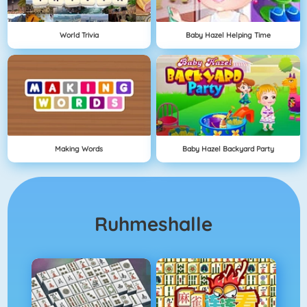
World Trivia
Baby Hazel Helping Time
Making Words
Baby Hazel Backyard Party
Ruhmeshalle