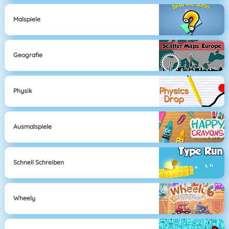
Malspiele
Geografie
Physik
Ausmalspiele
Schnell Schreiben
Wheely