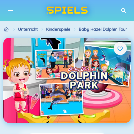
Unterricht
Kinderspiele
Baby Hazel Dolphin Tour