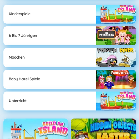
Kinderspiele
6 Bis 7 Jährigen
Mädchen
Baby Hazel Spiele
Unterricht