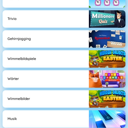
Trivia
Gehirnjogging
Wimmelbildspiele
Wörter
Wimmelbilder
Musik