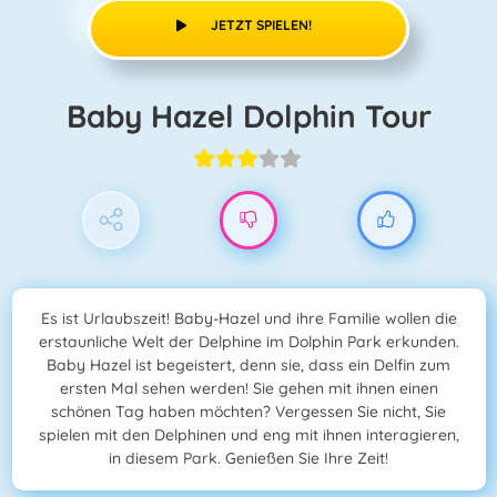
JETZT SPIELEN!
Baby Hazel Dolphin Tour
Es ist Urlaubszeit! Baby-Hazel und ihre Familie wollen die
erstaunliche Welt der Delphine im Dolphin Park erkunden.
Baby Hazel ist begeistert, denn sie, dass ein Delfin zum
ersten Mal sehen werden! Sie gehen mit ihnen einen
schönen Tag haben möchten? Vergessen Sie nicht, Sie
spielen mit den Delphinen und eng mit ihnen interagieren,
in diesem Park. Genießen Sie Ihre Zeit!