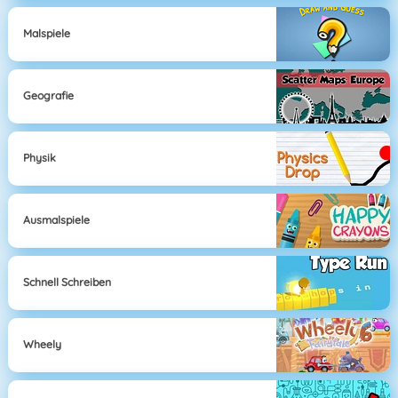
Malspiele
Geografie
Physik
Ausmalspiele
Schnell Schreiben
Wheely