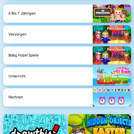
6 Bis 7 Jährigen
Versorgen
Baby Hazel Spiele
Unterricht
Rechnen