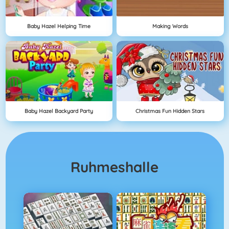
Baby Hazel Helping Time
Making Words
Baby Hazel Backyard Party
Christmas Fun Hidden Stars
Ruhmeshalle