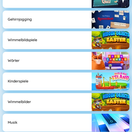
Gehirnjogging
Wimmelbildspiele
Wörter
Kinderspiele
Wimmelbilder
Musik