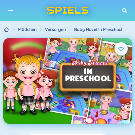
Mädchen
Versorgen
Baby Hazel In Preschool