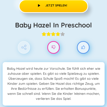
JETZT SPIELEN!
Baby Hazel In Preschool
Baby Hazel wird heute zur Vorschule. Sie fühlt sich eher wie
zuhause aber spielen. Es gibt so viele Spielzeug zu spielen.
Überzeugen sie, dass Schule Spaß macht! Es gibt so viele
Kinder zum spielen. Geben Sie Hazel das richtige Zeug, um
ihre Bedürfnisse zu erfüllen. Sie erhalten Bonuspunkte,
wenn Sie schnell sind. Wenn Sie die Kinder Weinen machen,
verlieren Sie das Spiel.