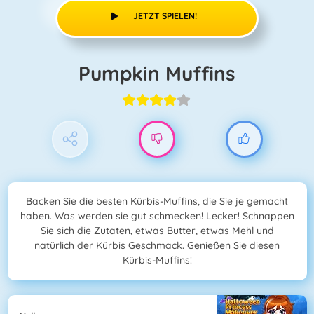
JETZT SPIELEN!
Pumpkin Muffins
Backen Sie die besten Kürbis-Muffins, die Sie je gemacht
haben. Was werden sie gut schmecken! Lecker! Schnappen
Sie sich die Zutaten, etwas Butter, etwas Mehl und
natürlich der Kürbis Geschmack. Genießen Sie diesen
Kürbis-Muffins!