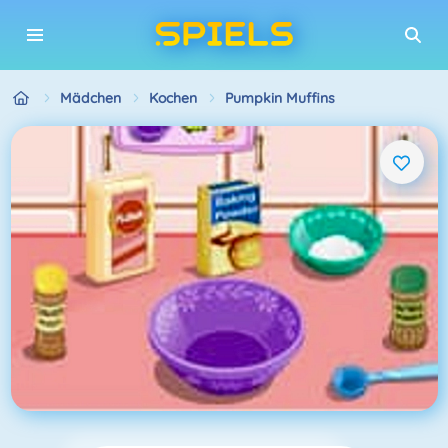
Mädchen
Kochen
Pumpkin Muffins