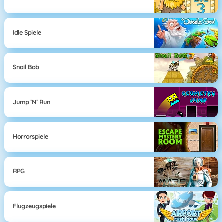
Idle Spiele
Snail Bob
Jump ’n’ Run
Horrorspiele
RPG
Flugzeugspiele