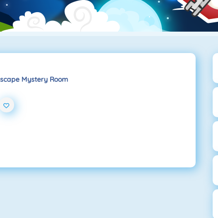
scape Mystery Room