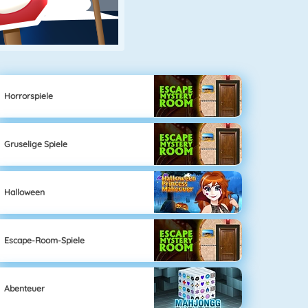
Horrorspiele
Gruselige Spiele
Halloween
Escape-Room-Spiele
Abenteuer