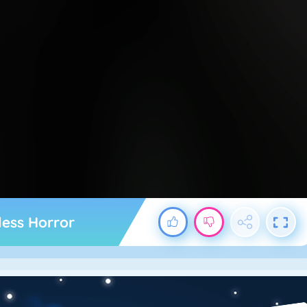
less Horror