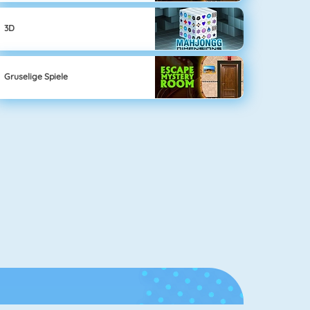
3D
Gruselige Spiele