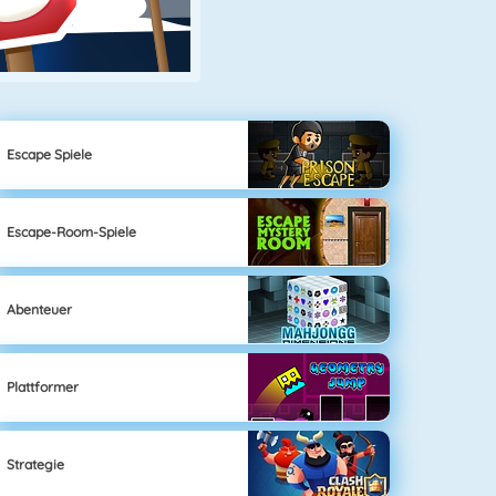
Escape Spiele
Escape-Room-Spiele
Abenteuer
Plattformer
Strategie