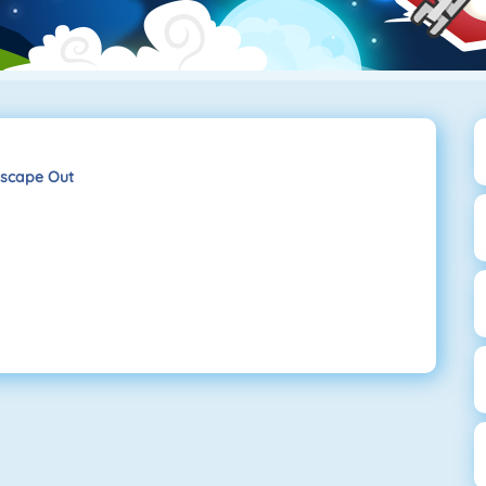
scape Out