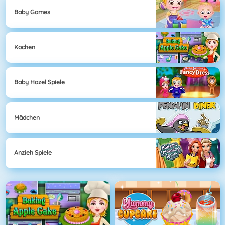
Baby Games
Kochen
Baby Hazel Spiele
Mädchen
Anzieh Spiele