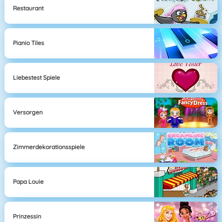
Restaurant
Pianio Tiles
Liebestest Spiele
Versorgen
Zimmerdekorationsspiele
Papa Louie
Prinzessin