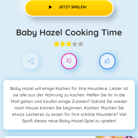
JETZT SPIELEN!
Baby Hazel Cooking Time
Baby Hazel will einige Kochen für ihre Haustiere. Leider ist
sie alle aus der Nahrung zu kochen. Helfen Sie ihr in die
Mall gehen und kaufen einige Zutaten? Sobald Sie wieder
nach Hause können Sie beginnen, Kochen. Machen Sie
etwas Leckeres zu essen für Ihre schöne Haustiere? Viel
Spaß dieses neue Baby-Hazel-Spiel zu spielen!