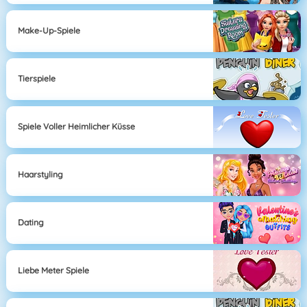
Make-Up-Spiele
Tierspiele
Spiele Voller Heimlicher Küsse
Haarstyling
Dating
Liebe Meter Spiele