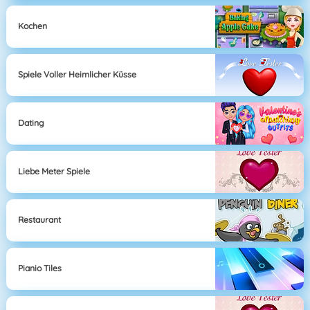
Kochen
Spiele Voller Heimlicher Küsse
Dating
Liebe Meter Spiele
Restaurant
Pianio Tiles