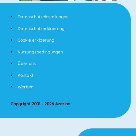
Datenschutzeinstellungen
Datenschutzerklaerung
Cookie erklaerung
Nutzungsbedingungen
Über uns
Kontakt
Werben
Copyright 2001 - 2026 Azerion