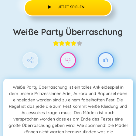
JETZT SPIELEN!
Weiße Party Überraschung
Weiße Party Überraschung ist ein tolles Ankleidespiel in
dem unsere Prinzessinnen Ariel, Aurora und Rapunzel eben
eingeladen worden sind zu einem fabelhaften Fest. Die
Regel ist das jede die zum Fest kommt weiße Kleidung und
Accessoires tragen muss. Den Mädeln ist auch
versprochen worden dass es am Ende des Festes eine
große Überraschung geben wird. Wie spannend! Die Mädel
können nicht warten herauszufinden was die