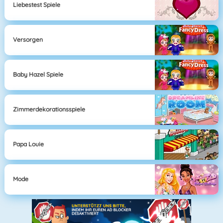
Liebestest Spiele
Versorgen
Baby Hazel Spiele
Zimmerdekorationsspiele
Papa Louie
Mode