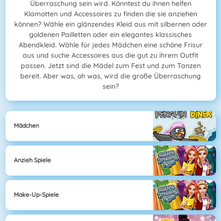
Überraschung sein wird. Könntest du ihnen helfen
Klamotten und Accessoires zu finden die sie anziehen
können? Wähle ein glänzendes Kleid aus mit silbernen oder
goldenen Pailletten oder ein elegantes klassisches
Abendkleid. Wähle für jedes Mädchen eine schöne Frisur
aus und suche Accessoires aus die gut zu ihrem Outfit
passen. Jetzt sind die Mädel zum Fest und zum Tanzen
bereit. Aber was, oh was, wird die große Überraschung
sein?
Mädchen
Anzieh Spiele
Make-Up-Spiele