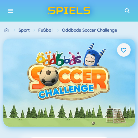
Sport
Fußball
Oddbods Soccer Challenge