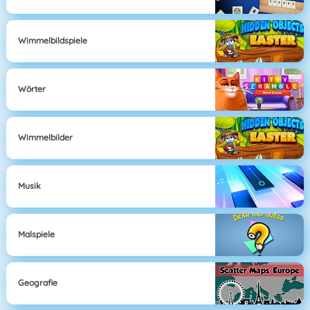
Wimmelbildspiele
Wörter
Wimmelbilder
Musik
Malspiele
Geografie