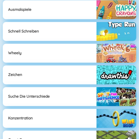
Ausmalspiele
Schnell Schreiben
Wheely
Zeichen
Suche Die Unterschiede
Konzentration