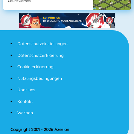
Count Games
Datenschutzeinstellungen
Datenschutzerklaerung
Cookie erklaerung
Nutzungsbedingungen
Über uns
Kontakt
Werben
Copyright 2001 - 2026 Azerion