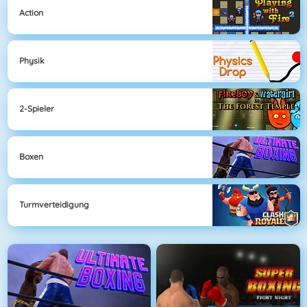
Action
Physik
2-Spieler
Boxen
Turmverteidigung