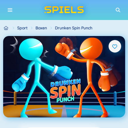
Sport
Boxen
Drunken Spin Punch