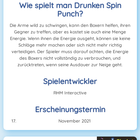
Wie spielt man Drunken Spin
Punch?
Die Arme wild zu schwingen, kann den Boxern helfen, ihren
Gegner zu treffen, aber es kostet sie auch eine Menge
Energie. Wenn ihnen die Energie ausgeht, können sie keine
Schläge mehr machen oder sich nicht mehr richtig
verteidigen. Der Spieler muss darauf achten, die Energie
des Boxers nicht vollständig zu verbrauchen, und
zurücktreten, wenn seine Ausdauer zur Neige geht.
Spielentwickler
RHM Interactive
Erscheinungstermin
November 2021