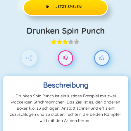
JETZT SPIELEN!
Drunken Spin Punch
Beschreibung
Drunken Spin Punch ist ein lustiges Boxspiel mit zwei
wackeligen Strichmännchen. Das Ziel ist es, den anderen
Boxer k.o. zu schlagen. Anstatt schnell und effizient
zuzuschlagen und zu stoßen, fuchteln die beiden Kämpfer
wild mit den Armen herum.