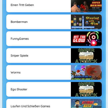
Einen Tritt Geben
Bomberman
FunnyGames
Sniper Spiele
Worms
Ego Shooter
Laufen Und Schießen Games