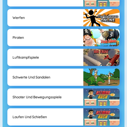
Werfen
Piraten
Luftkampfspiele
Schwerte Und Sandalen
Shooter Und Bewegungsspiele
Laufen Und Schießen