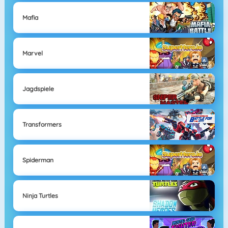
Mafia
Marvel
Jagdspiele
Transformers
Spiderman
Ninja Turtles