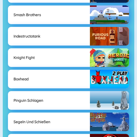
Smash Brothers
Indestructotank
Knight Fight
Boxhead
Pinguin Schlagen
Segeln Und Schießen