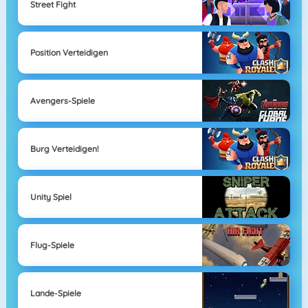
Street Fight
Position Verteidigen
Avengers-Spiele
Burg Verteidigen!
Unity Spiel
Flug-Spiele
Lande-Spiele