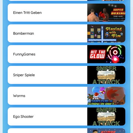
Einen Tritt Geben
Bomberman
FunnyGames
Sniper Spiele
Worms
Ego Shooter