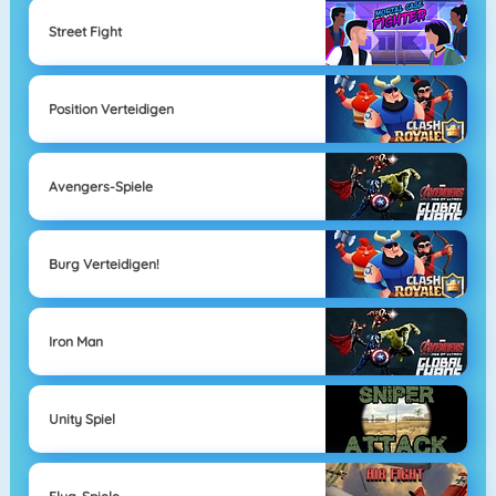
Street Fight
Position Verteidigen
Avengers-Spiele
Burg Verteidigen!
Iron Man
Unity Spiel