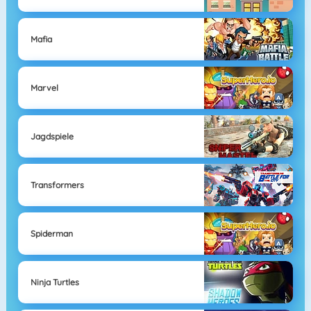
Mafia
Marvel
Jagdspiele
Transformers
Spiderman
Ninja Turtles