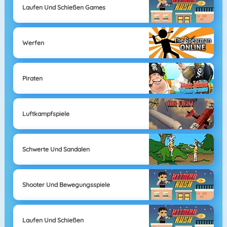
Laufen Und Schießen Games
Werfen
Piraten
Luftkampfspiele
Schwerte Und Sandalen
Shooter Und Bewegungsspiele
Laufen Und Schießen