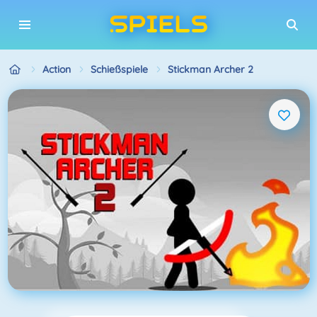
Action
Schießspiele
Stickman Archer 2