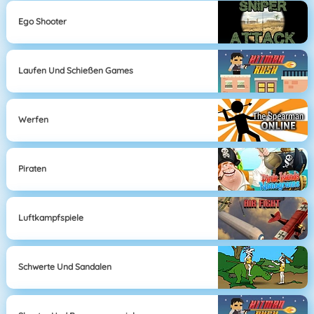
Ego Shooter
Laufen Und Schießen Games
Werfen
Piraten
Luftkampfspiele
Schwerte Und Sandalen