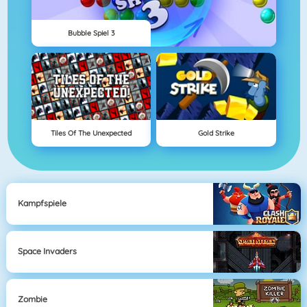
Bubble Spiel 3
Tiles Of The Unexpected
Gold Strike
Kampfspiele
Space Invaders
Zombie