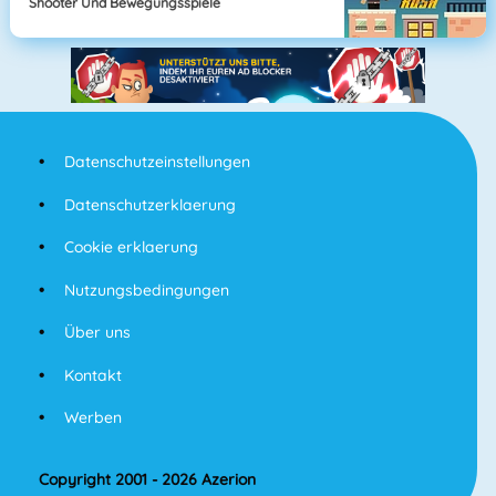
Shooter Und Bewegungsspiele
Datenschutzeinstellungen
Datenschutzerklaerung
Cookie erklaerung
Nutzungsbedingungen
Über uns
Kontakt
Werben
Copyright 2001 - 2026 Azerion